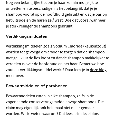
Nog een belangrijke tip: om je haar zo min mogelijk te
ontvetten en te beschadigen is het belangrijk dat je je
shampoo vooral op de hoofdhuid gebruikt en dat je pas bij
het uitspoelen de haren zelf wast. Doe dat vooral wanneer
je sterk reinigende shampoos gebruikt.
Verdikkingsmiddelen
Verdikkingsmiddelen zoals Sodium Chloride (keukenzout)
worden toegevoegd om ervoor te zorgen dat de shampoo
niet gelijk uit de fles loopt en dat de shampoo makkelijker te
verdelen is over de hoofdhuid en het haar. Benieuwd hoe
zout als verdikkingsmiddel werkt? Daar lees je in
deze blog
meer over.
Bewaarmiddelen of parabenen
Bewaarmiddelen zitten in elke shampoo, zelfs in de
zogenaamde conserveringsmiddelenvrije shampoos. Die
claim mag eigenlijk ook helemaal niet meer gemaakt
worden. Wil je weten waarom? Dat lees je in
deze blog
.