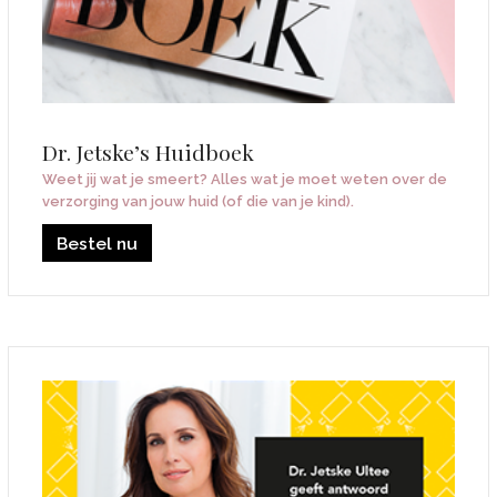
Dr. Jetske’s Huidboek
Weet jij wat je smeert? Alles wat je moet weten over de
verzorging van jouw huid (of die van je kind).
Bestel nu