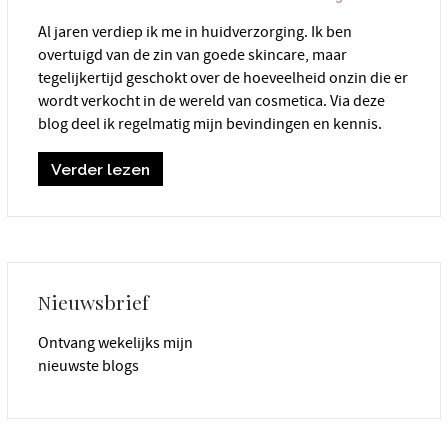
Al jaren verdiep ik me in huidverzorging. Ik ben
overtuigd van de zin van goede skincare, maar
tegelijkertijd geschokt over de hoeveelheid onzin die er
wordt verkocht in de wereld van cosmetica. Via deze
blog deel ik regelmatig mijn bevindingen en kennis.
Verder lezen
Nieuwsbrief
Ontvang wekelijks mijn
nieuwste blogs