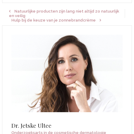
Natuurlijke producten zijn lang niet altijd zo natuurlijk
en veilig
Hulp bij de keuze van je zonnebrandcrème
Dr. Jetske Ultee
Onderzoeksarts in de cosmetische dermatologie