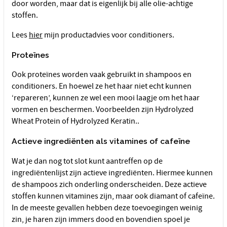
door worden, maar dat is eigenlijk bij alle olie-achtige
stoffen.
Lees
hier
mijn productadvies voor conditioners.
Proteïnes
Ook proteïnes worden vaak gebruikt in shampoos en
conditioners. En hoewel ze het haar niet echt kunnen
‘repareren’, kunnen ze wel een mooi laagje om het haar
vormen en beschermen. Voorbeelden zijn Hydrolyzed
Wheat Protein of Hydrolyzed Keratin..
Actieve ingrediënten als vitamines of cafeïne
Wat je dan nog tot slot kunt aantreffen op de
ingrediëntenlijst zijn actieve ingrediënten. Hiermee kunnen
de shampoos zich onderling onderscheiden. Deze actieve
stoffen kunnen vitamines zijn, maar ook diamant of cafeïne.
In de meeste gevallen hebben deze toevoegingen weinig
zin, je haren zijn immers dood en bovendien spoel je