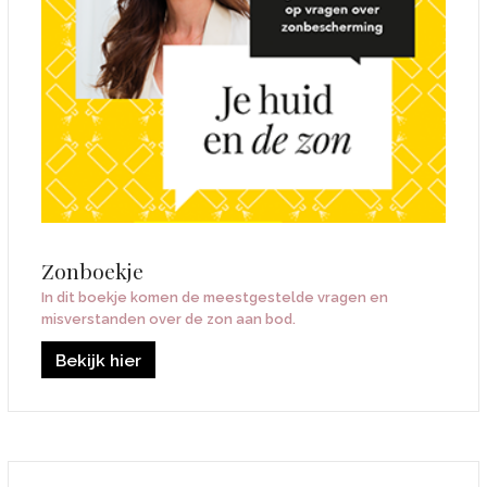
Zonboekje
In dit boekje komen de meestgestelde vragen en
misverstanden over de zon aan bod.
Bekijk hier