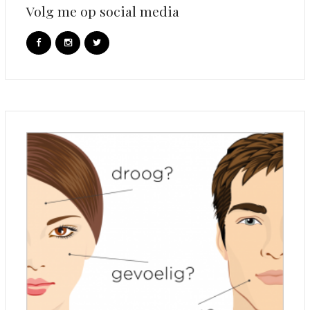
Volg me op social media