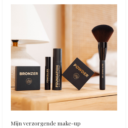
Mijn verzorgende make-up