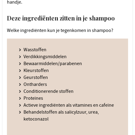
handje.
Deze ingrediënten zitten in je shampoo
Welke ingrediënten kun je tegenkomen in shampoo?
Wasstoffen
Verdikkingsmiddelen
Bewaarmiddelen/parabenen
Kleurstoffen
Geurstoffen
Ontharders
Conditionerende stoffen
Proteïnes
Actieve ingrediënten als vitamines en cafeïne
Behandelstoffen als salicylzuur, urea,
ketoconazol