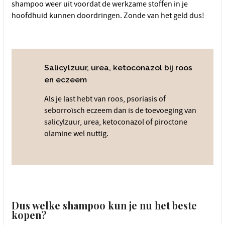
shampoo weer uit voordat de werkzame stoffen in je
hoofdhuid kunnen doordringen. Zonde van het geld dus!
Salicylzuur, urea, ketoconazol bij roos
en eczeem
Als je last hebt van roos, psoriasis of
seborroïsch eczeem dan is de toevoeging van
salicylzuur, urea, ketoconazol of piroctone
olamine wel nuttig.
Dus welke shampoo kun je nu het beste
kopen?