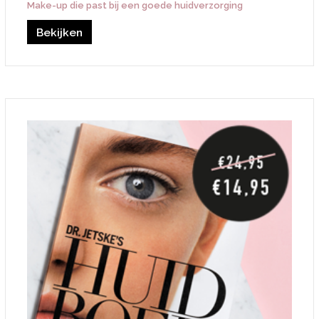
Make-up die past bij een goede huidverzorging
Bekijken