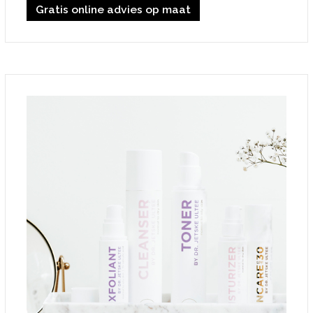
Gratis online advies op maat