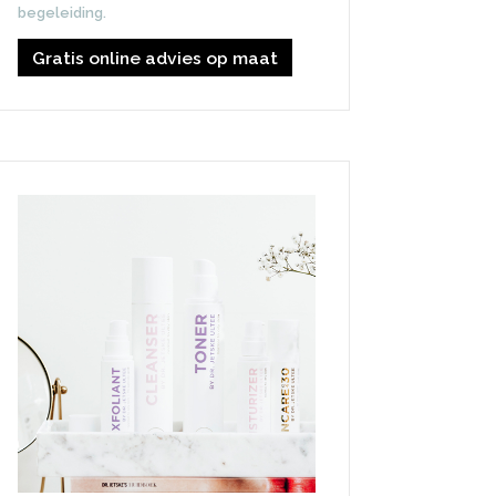
begeleiding.
Gratis online advies op maat