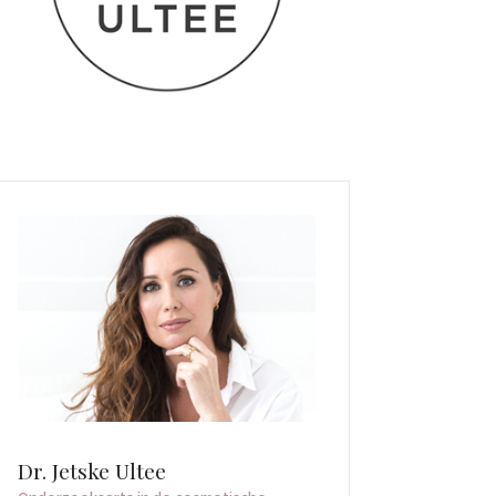
Dr. Jetske Ultee