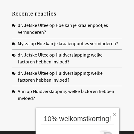
Recente reacties
dr. Jetske Ultee
op
Hoe kan je kraaienpootjes
verminderen?
Myrza
op
Hoe kan je kraaienpootjes verminderen?
dr. Jetske Ultee
op
Huidverslapping: welke
factoren hebben invloed?
dr. Jetske Ultee
op
Huidverslapping: welke
factoren hebben invloed?
Ann
op
Huidverslapping: welke factoren hebben
invloed?
10% welkomstkorting!