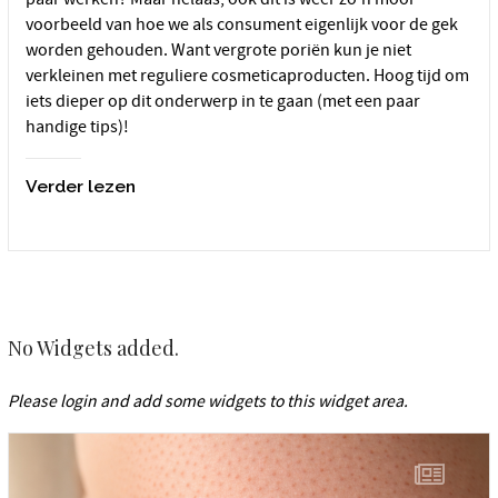
voorbeeld van hoe we als consument eigenlijk voor de gek
worden gehouden. Want vergrote poriën kun je niet
verkleinen met reguliere cosmeticaproducten. Hoog tijd om
iets dieper op dit onderwerp in te gaan (met een paar
handige tips)!
Verder lezen
No Widgets added.
Please login and add some widgets to this widget area.