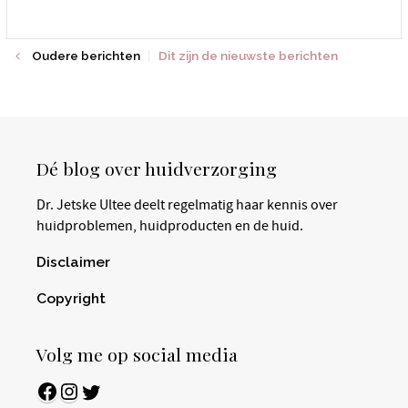
Oudere berichten
Dit zijn de nieuwste berichten
Dé blog over huidverzorging
Dr. Jetske Ultee deelt regelmatig haar kennis over
huidproblemen, huidproducten en de huid.
Disclaimer
Copyright
Volg me op social media
Facebook
Instagram
Twitter