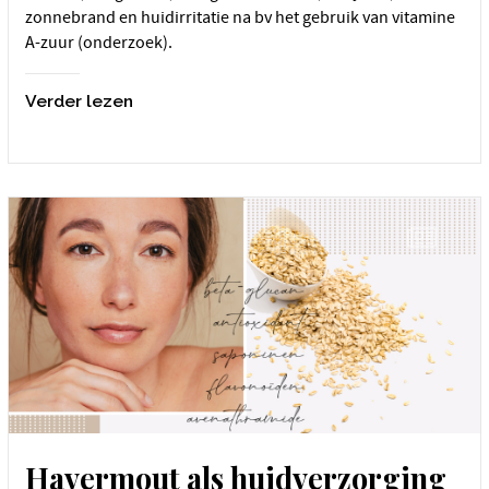
zonnebrand en huidirritatie na bv het gebruik van vitamine
A-zuur (onderzoek).
Verder lezen
Havermout als huidverzorging