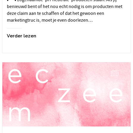
benieuwd bent of het nou echt nodig is om producten met
deze claim aan te schaffen of dat het gewoon een
marketingtruc is, moet je even doorlezen…
Verder lezen