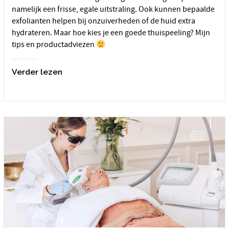
namelijk een frisse, egale uitstraling. Ook kunnen bepaalde
exfolianten helpen bij onzuiverheden of de huid extra
hydrateren. Maar hoe kies je een goede thuispeeling? Mijn
tips en productadviezen
Verder lezen