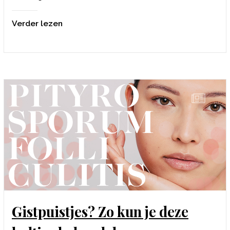
Verder lezen
Gistpuistjes? Zo kun je deze