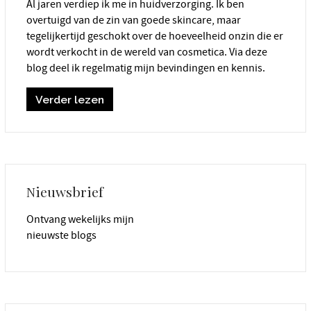
Al jaren verdiep ik me in huidverzorging. Ik ben
overtuigd van de zin van goede skincare, maar
tegelijkertijd geschokt over de hoeveelheid onzin die er
wordt verkocht in de wereld van cosmetica. Via deze
blog deel ik regelmatig mijn bevindingen en kennis.
Verder lezen
Nieuwsbrief
Ontvang wekelijks mijn
nieuwste blogs