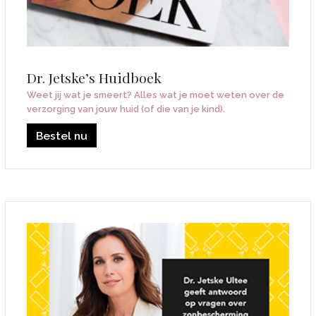
Dr. Jetske’s Huidboek
Weet jij wat je smeert? Alles wat je moet weten over de
verzorging van jouw huid (of die van je kind).
Bestel nu