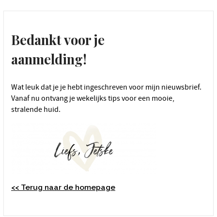
Bedankt voor je
aanmelding!
Wat leuk dat je je hebt ingeschreven voor mijn nieuwsbrief.
Vanaf nu ontvang je wekelijks tips voor een mooie,
stralende huid.
<< Terug naar de homepage