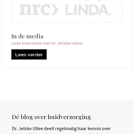
In de media
Lees interviews met Dr. Jetske Ultee
Lees verder
Dé blog over huidverzorging
Dr. Jetske Ultee deelt regelmatig haar kennis over