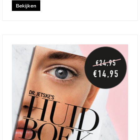
Bekijken