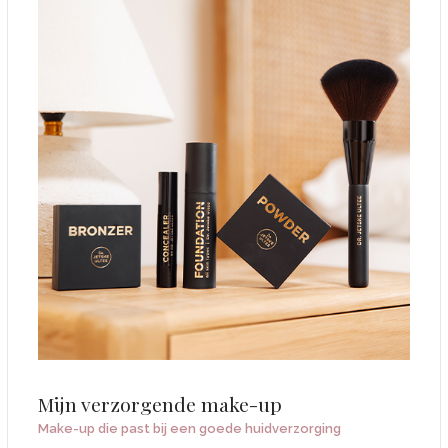
Mijn verzorgende make-up
Make-up die past bij een goede huidverzorging