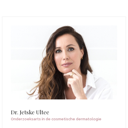
Dr. Jetske Ultee
Onderzoeksarts in de cosmetische dermatologie