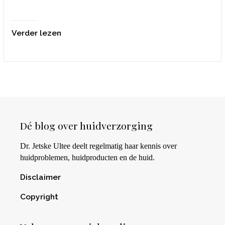
Verder lezen
Dé blog over huidverzorging
Dr. Jetske Ultee deelt regelmatig haar kennis over
huidproblemen, huidproducten en de huid.
Disclaimer
Copyright