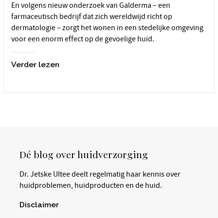
En volgens nieuw onderzoek van Galderma – een
farmaceutisch bedrijf dat zich wereldwijd richt op
dermatologie – zorgt het wonen in een stedelijke omgeving
voor een enorm effect op de gevoelige huid.
Verder lezen
Dé blog over huidverzorging
Dr. Jetske Ultee deelt regelmatig haar kennis over
huidproblemen, huidproducten en de huid.
Disclaimer