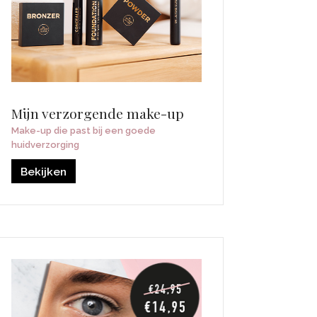
Mijn verzorgende make-up
Make-up die past bij een goede
huidverzorging
Bekijken