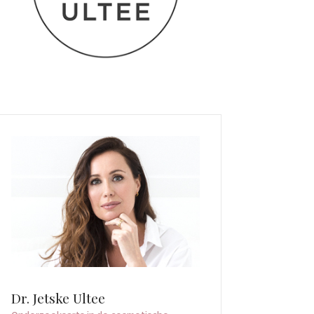
Dr. Jetske Ultee