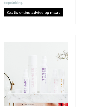
begeleiding.
Gratis online advies op maat