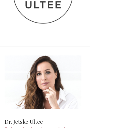
Dr. Jetske Ultee