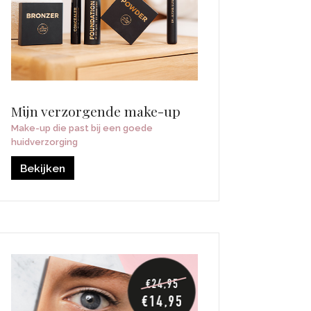
Mijn verzorgende make-up
Make-up die past bij een goede
huidverzorging
Bekijken