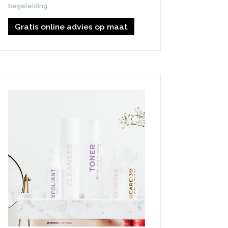
begeleiding.
Gratis online advies op maat