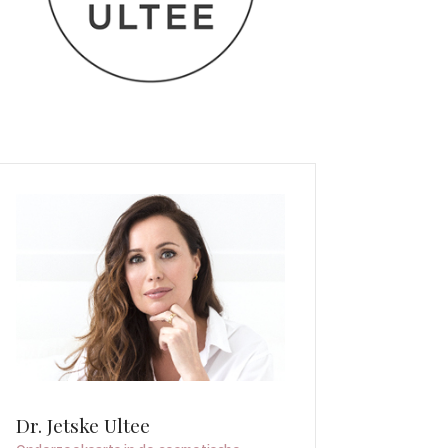
Dr. Jetske Ultee