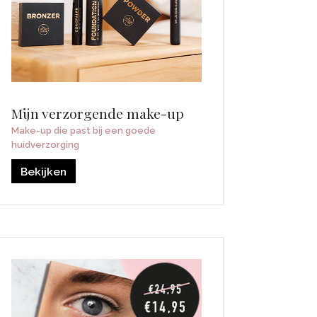
Mijn verzorgende make-up
Make-up die past bij een goede
huidverzorging
Bekijken