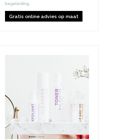
begeleiding.
Gratis online advies op maat