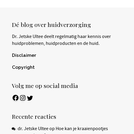
Dé blog over huidverzorging
Dr. Jetske Ultee deelt regelmatig haar kennis over
huidproblemen, huidproducten en de huid.
Disclaimer
Copyright
Volg me op social media
Facebook
Instagram
Twitter
Recente reacties
dr. Jetske Ultee
op
Hoe kan je kraaienpootjes