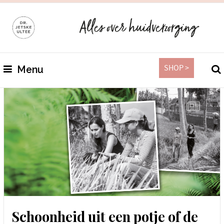
SHOP >
Menu
Schoonheid uit een potje of de