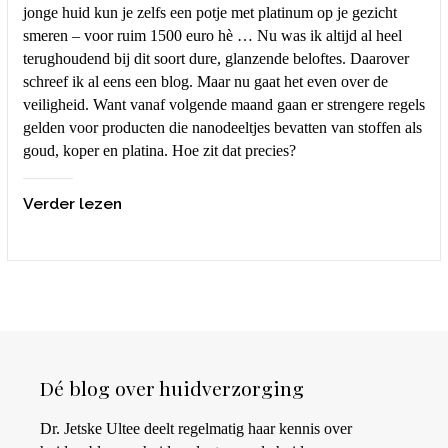
jonge huid kun je zelfs een potje met platinum op je gezicht
smeren – voor ruim 1500 euro hè … Nu was ik altijd al heel
terughoudend bij dit soort dure, glanzende beloftes. Daarover
schreef ik al eens een blog. Maar nu gaat het even over de
veiligheid. Want vanaf volgende maand gaan er strengere regels
gelden voor producten die nanodeeltjes bevatten van stoffen als
goud, koper en platina. Hoe zit dat precies?
Verder lezen
Dé blog over huidverzorging
Dr. Jetske Ultee deelt regelmatig haar kennis over