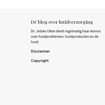
Dé blog over huidverzorging
Dr. Jetske Ultee deelt regelmatig haar kennis
over huidproblemen, huidproducten en de
huid.
Disclaimer
Copyright