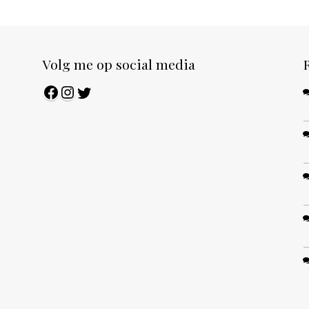
Volg me op social media
Facebook
Instagram
Twitter