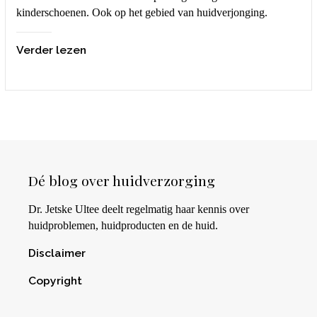
kinderschoenen. Ook op het gebied van huidverjonging.
Verder lezen
Dé blog over huidverzorging
Dr. Jetske Ultee deelt regelmatig haar kennis over
huidproblemen, huidproducten en de huid.
Disclaimer
Copyright