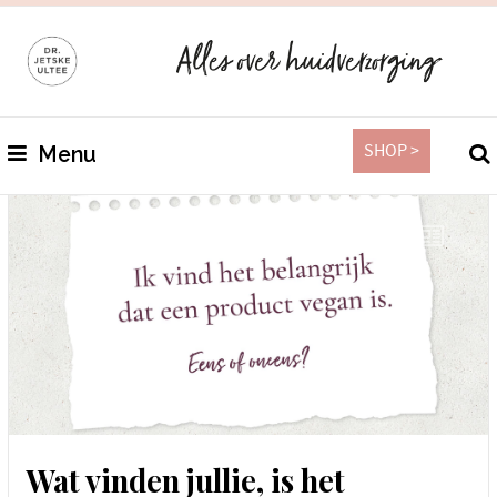
SHOP >
Menu
Wat vinden jullie, is het