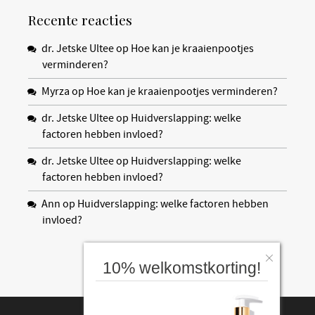
Recente reacties
dr. Jetske Ultee
op
Hoe kan je kraaienpootjes
verminderen?
Myrza
op
Hoe kan je kraaienpootjes verminderen?
dr. Jetske Ultee
op
Huidverslapping: welke
factoren hebben invloed?
dr. Jetske Ultee
op
Huidverslapping: welke
factoren hebben invloed?
Ann
op
Huidverslapping: welke factoren hebben
invloed?
10% welkomstkorting!