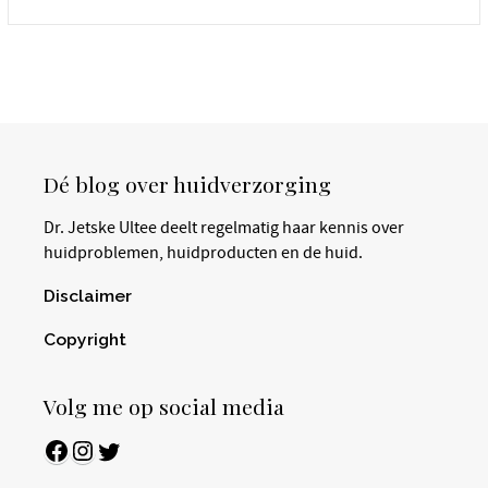
Dé blog over huidverzorging
Dr. Jetske Ultee deelt regelmatig haar kennis over
huidproblemen, huidproducten en de huid.
Disclaimer
Copyright
Volg me op social media
Facebook
Instagram
Twitter