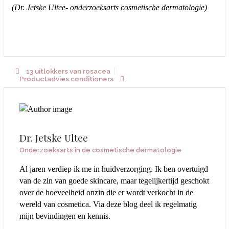
(Dr. Jetske Ultee- onderzoeksarts cosmetische dermatologie)
13 uitlokkers van rosacea
Productadvies conditioners
Dr. Jetske Ultee
Onderzoeksarts in de cosmetische dermatologie
Al jaren verdiep ik me in huidverzorging. Ik ben overtuigd
van de zin van goede skincare, maar tegelijkertijd geschokt
over de hoeveelheid onzin die er wordt verkocht in de
wereld van cosmetica. Via deze blog deel ik regelmatig
mijn bevindingen en kennis.