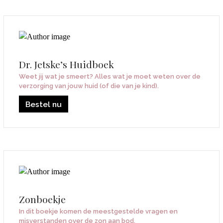
Dr. Jetske’s Huidboek
Weet jij wat je smeert? Alles wat je moet weten over de
verzorging van jouw huid (of die van je kind).
Bestel nu
Zonboekje
In dit boekje komen de meestgestelde vragen en
misverstanden over de zon aan bod.