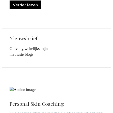
Verder lezen
Nieuwsbrief
Ontvang wekelijks mijn
nieuwste blogs
Personal Skin Coaching