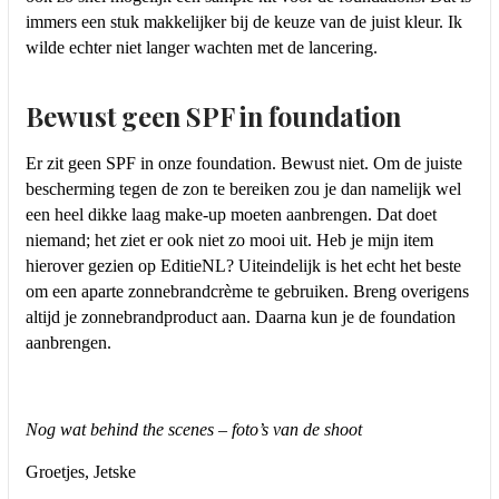
immers een stuk makkelijker bij de keuze van de juist kleur. Ik
wilde echter niet langer wachten met de lancering.
Bewust geen SPF in foundation
Er zit geen SPF in onze foundation. Bewust niet. Om de juiste
bescherming tegen de zon te bereiken zou je dan namelijk wel
een heel dikke laag make-up moeten aanbrengen. Dat doet
niemand; het ziet er ook niet zo mooi uit. Heb je mijn item
hierover gezien op EditieNL? Uiteindelijk is het echt het beste
om een aparte zonnebrandcrème te gebruiken. Breng overigens
altijd je zonnebrandproduct aan. Daarna kun je de foundation
aanbrengen.
Nog wat behind the scenes – foto’s van de shoot
Groetjes, Jetske