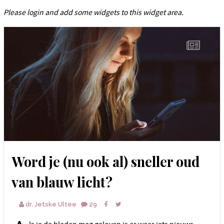
Please login and add some widgets to this widget area.
Word je (nu ook al) sneller oud
van blauw licht?
dr. Jetske Ultee
29