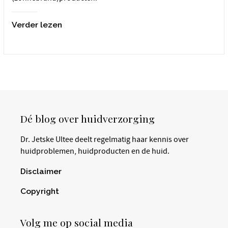
Verder lezen
Dé blog over huidverzorging
Dr. Jetske Ultee deelt regelmatig haar kennis over
huidproblemen, huidproducten en de huid.
Disclaimer
Copyright
Volg me op social media