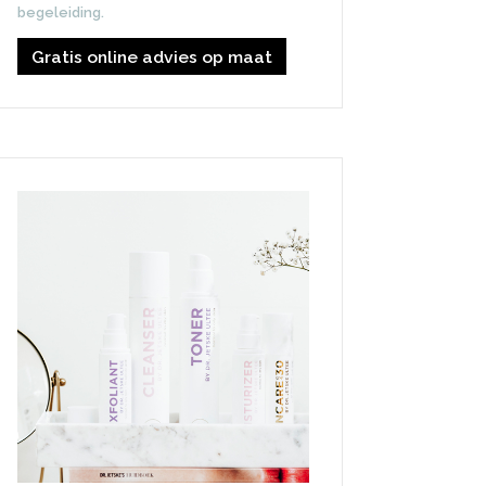
begeleiding.
Gratis online advies op maat