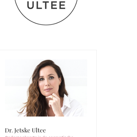
Dr. Jetske Ultee