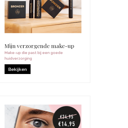
Mijn verzorgende make-up
Make-up die past bij een goede
huidverzorging
Bekijken