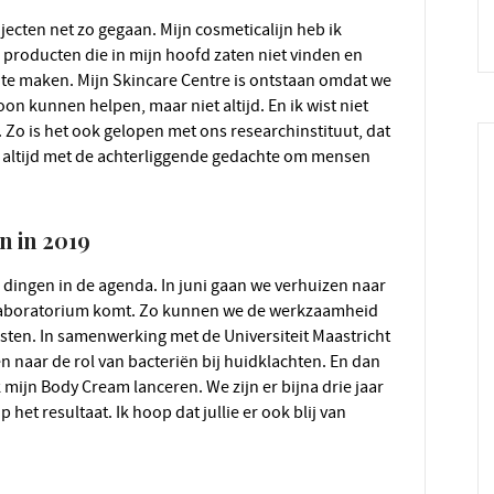
 producten die in mijn hoofd zaten niet vinden en
 te maken. Mijn Skincare Centre is ontstaan omdat we
on kunnen helpen, maar niet altijd. En ik wist niet
 Zo is het ook gelopen met ons researchinstituut, dat
n altijd met de achterliggende gedachte om mensen
en in 2019
laboratorium komt. Zo kunnen we de werkzaamheid
sten. In samenwerking met de Universiteit Maastricht
naar de rol van bacteriën bij huidklachten. En dan
 mijn Body Cream lanceren. We zijn er bijna drie jaar
het resultaat. Ik hoop dat jullie er ook blij van