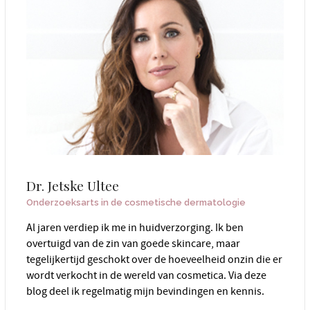
Dr. Jetske Ultee
Onderzoeksarts in de cosmetische dermatologie
Al jaren verdiep ik me in huidverzorging. Ik ben
overtuigd van de zin van goede skincare, maar
tegelijkertijd geschokt over de hoeveelheid onzin die er
wordt verkocht in de wereld van cosmetica. Via deze
blog deel ik regelmatig mijn bevindingen en kennis.