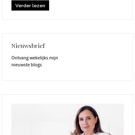
Verder lezen
Nieuwsbrief
Ontvang wekelijks mijn
nieuwste blogs