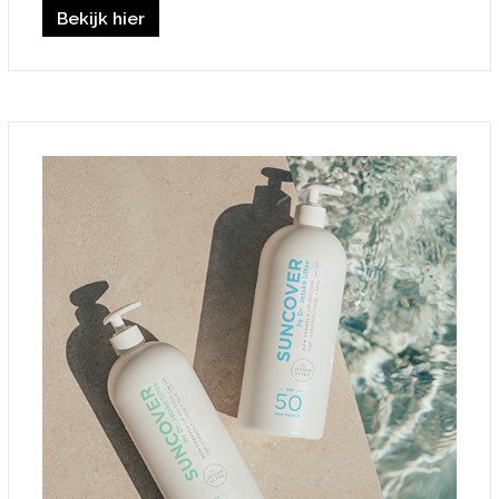
Bekijk hier