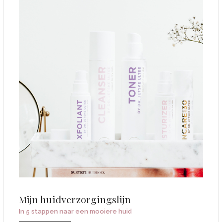
Mijn huidverzorgingslijn
In 5 stappen naar een mooiere huid