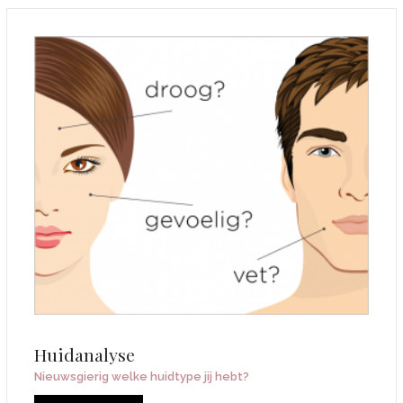
Huidanalyse
Nieuwsgierig welke huidtype jij hebt?