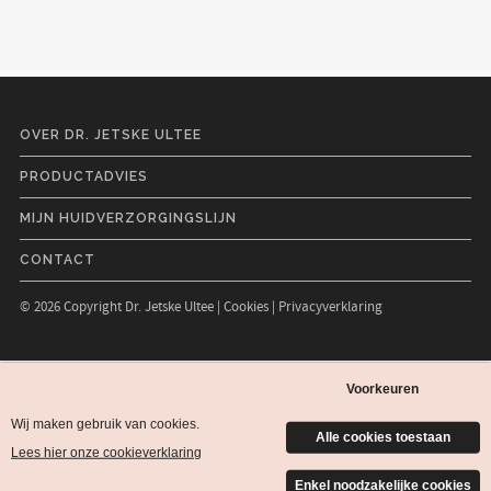
OVER DR. JETSKE ULTEE
PRODUCTADVIES
MIJN HUIDVERZORGINGSLIJN
CONTACT
© 2026 Copyright Dr. Jetske Ultee |
Cookies
|
Privacyverklaring