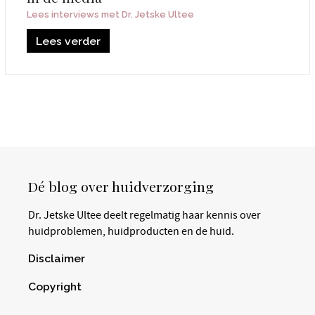
Lees interviews met Dr. Jetske Ultee
Lees verder
Dé blog over huidverzorging
Dr. Jetske Ultee deelt regelmatig haar kennis over
huidproblemen, huidproducten en de huid.
Disclaimer
Copyright