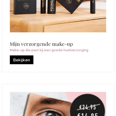
Mijn verzorgende make-up
Make-up die past bij een goede huidverzorging
Bekijken