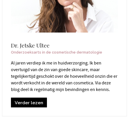
Dr. Jetske Ultee
Onderzoeksarts in de cosmetische dermatologie
Al jaren verdiep ik me in huidverzorging. Ik ben
overtuigd van de zin van goede skincare, maar
tegelijkertijd geschokt over de hoeveelheid onzin die er
wordt verkocht in de wereld van cosmetica. Via deze
blog deel ik regelmatig mijn bevindingen en kennis.
Verder lezen