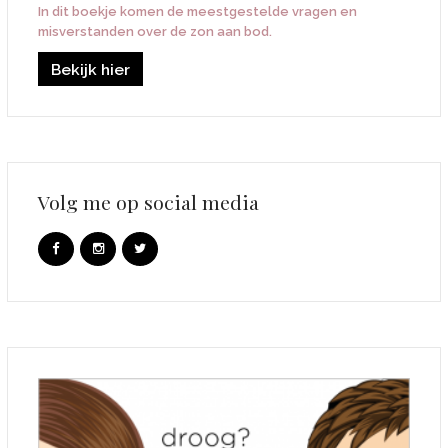
In dit boekje komen de meestgestelde vragen en
misverstanden over de zon aan bod.
Bekijk hier
Volg me op social media