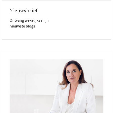
Nieuwsbrief
Ontvang wekelijks mijn
nieuwste blogs