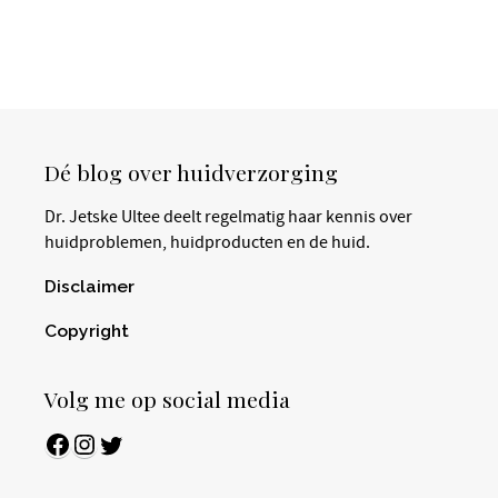
Dé blog over huidverzorging
Dr. Jetske Ultee deelt regelmatig haar kennis over
huidproblemen, huidproducten en de huid.
Disclaimer
Copyright
Volg me op social media
Facebook
Instagram
Twitter