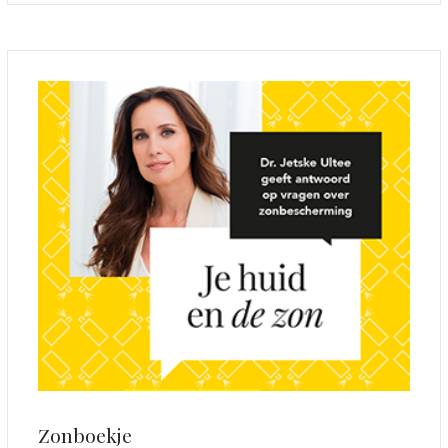
Zonboekje