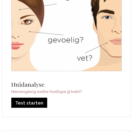
Huidanalyse
Nieuwsgierig welke huidtype jij hebt?
Test starten