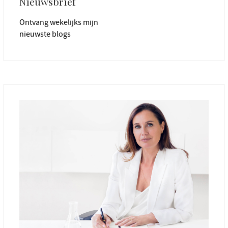
Nieuwsbrief
Ontvang wekelijks mijn
nieuwste blogs