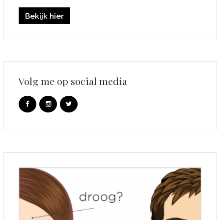
Bekijk hier
Volg me op social media