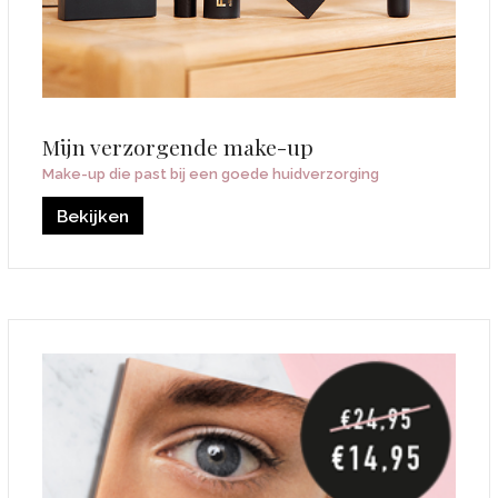
Mijn verzorgende make-up
Make-up die past bij een goede huidverzorging
Bekijken