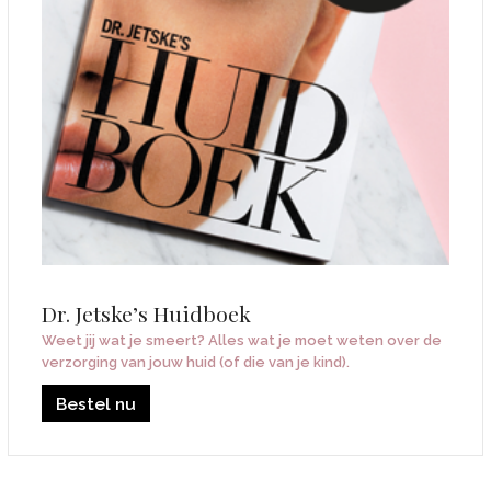
Dr. Jetske’s Huidboek
Weet jij wat je smeert? Alles wat je moet weten over de
verzorging van jouw huid (of die van je kind).
Bestel nu