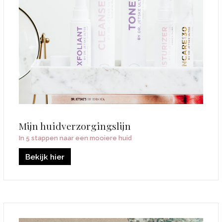
Mijn huidverzorgingslijn
In 5 stappen naar een mooiere huid
Bekijk hier