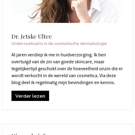
Dr. Jetske Ultee
Onderzoeksarts in de cosmetische dermatologie
Al jaren verdiep ik me in huidverzorging. Ik ben
overtuigd van de zin van goede skincare, maar
tegelijkertijd geschokt over de hoeveelheid onzin die er
wordt verkocht in de wereld van cosmetica. Via deze
blog deel ik regelmatig mijn bevindingen en kennis.
Verder lezen