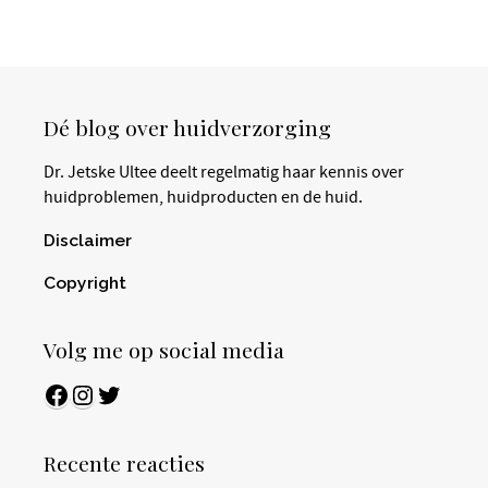
Dé blog over huidverzorging
Dr. Jetske Ultee deelt regelmatig haar kennis over
huidproblemen, huidproducten en de huid.
Disclaimer
Copyright
Volg me op social media
Facebook
Instagram
Twitter
Recente reacties