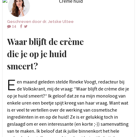
Geschreven door
dr. Jetske Ultee
14
Waar blijft de crème
die je op je huid
smeert?
E
en maand geleden stelde Rineke Voogt, redacteur bij
de Volkskrant, mij de vraag: “Waar blijft de crème die je
op je huid smeert?” Ik geloof dat ze na mijn monoloog van
enkele uren een beetje spijt kreeg van haar vraag. Want wat
is er veel te vertellen over de werking van cosmetische
ingrediënten in en op de huid! Ze is er gelukkig toch in
geslaagd om er een interessante (en korte ;-)) samenvatting
van te maken. Ik beloof dat ik jullie binnenkort het hele